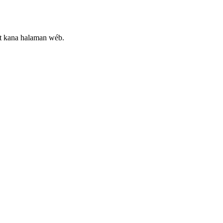
t kana halaman wéb.