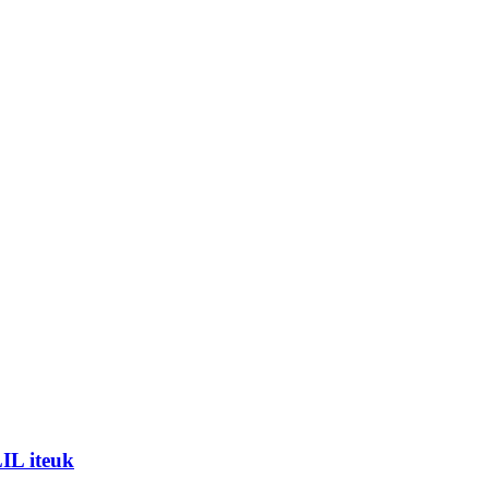
IL iteuk